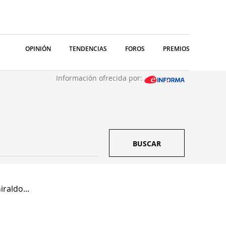
OPINIÓN
TENDENCIAS
FOROS
PREMIOS
Información ofrecida por:
BUSCAR
iraldo...