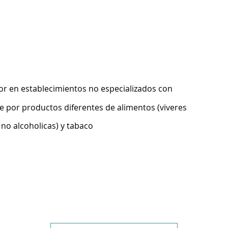
r en establecimientos no especializados con
 por productos diferentes de alimentos (viveres
 no alcoholicas) y tabaco