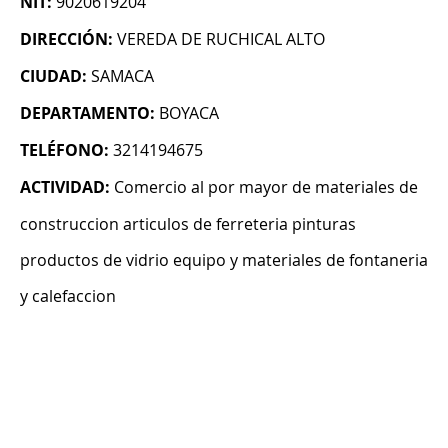
NIT:
9020619204
DIRECCIÓN:
VEREDA DE RUCHICAL ALTO
CIUDAD:
SAMACA
DEPARTAMENTO:
BOYACA
TELÉFONO:
3214194675
ACTIVIDAD:
Comercio al por mayor de materiales de
construccion articulos de ferreteria pinturas
productos de vidrio equipo y materiales de fontaneria
y calefaccion