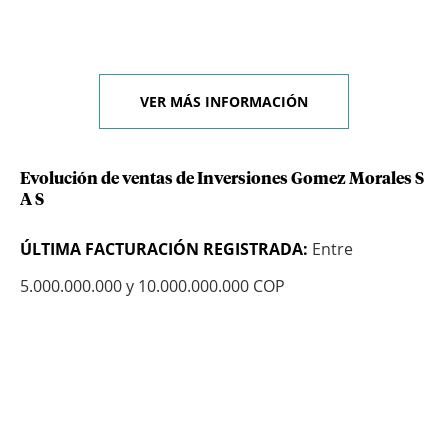
VER MÁS INFORMACIÓN
Evolución de ventas de Inversiones Gomez Morales S
A S
ÚLTIMA FACTURACIÓN REGISTRADA:
Entre
5.000.000.000 y 10.000.000.000 COP