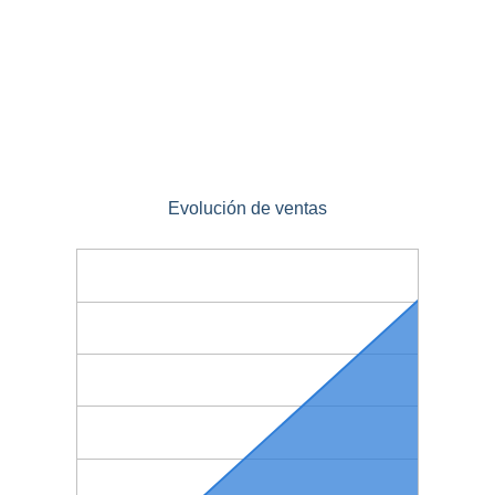
Evolución de ventas