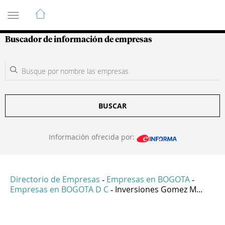
Guía de Empresas Colombianas
Buscador de información de empresas
BUSCAR
Información ofrecida por:
Directorio de Empresas
Empresas en BOGOTA
-
-
Empresas en BOGOTA D C
Inversiones Gomez M...
-