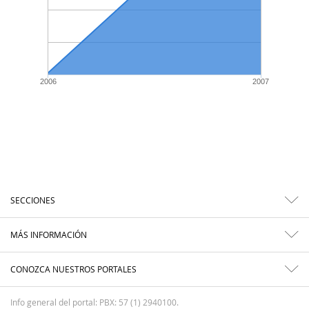
2006
2007
SECCIONES
MÁS INFORMACIÓN
CONOZCA NUESTROS PORTALES
Info general del portal: PBX: 57 (1) 2940100.