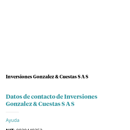
Inversiones Gonzalez & Cuestas S A S
Datos de contacto de Inversiones
Gonzalez & Cuestas S A S
Ayuda