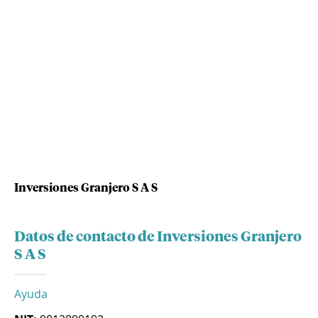
Inversiones Granjero S A S
Datos de contacto de Inversiones Granjero
S A S
Ayuda