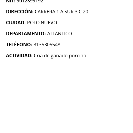
NIT:
9012899192
DIRECCIÓN:
CARRERA 1 A SUR 3 C 20
CIUDAD:
POLO NUEVO
DEPARTAMENTO:
ATLANTICO
TELÉFONO:
3135305548
ACTIVIDAD:
Cria de ganado porcino