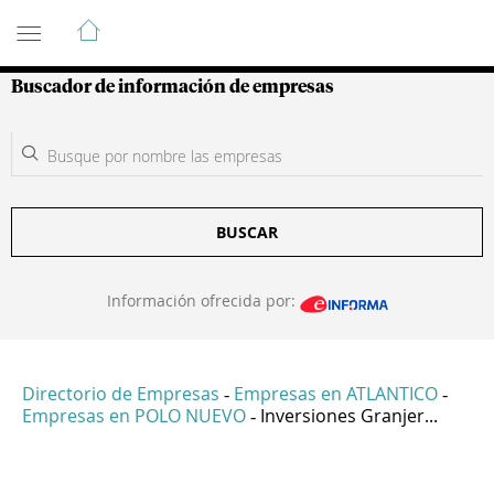
Guía de Empresas Colombianas
Buscador de información de empresas
BUSCAR
Información ofrecida por:
Directorio de Empresas
Empresas en ATLANTICO
-
-
Empresas en POLO NUEVO
Inversiones Granjer...
-