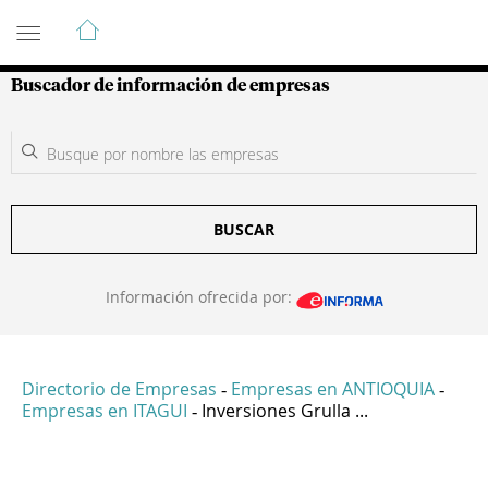
Guía de Empresas Colombianas
Buscador de información de empresas
BUSCAR
Información ofrecida por:
Directorio de Empresas
Empresas en ANTIOQUIA
-
-
Empresas en ITAGUI
Inversiones Grulla ...
-