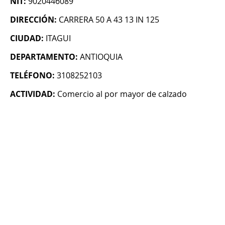
NIT:
9020446089
DIRECCIÓN:
CARRERA 50 A 43 13 IN 125
CIUDAD:
ITAGUI
DEPARTAMENTO:
ANTIOQUIA
TELÉFONO:
3108252103
ACTIVIDAD:
Comercio al por mayor de calzado