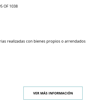
5 OF 1038
rias realizadas con bienes propios o arrendados
VER MÁS INFORMACIÓN