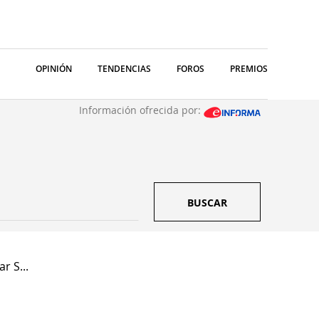
OPINIÓN
TENDENCIAS
FOROS
PREMIOS
Información ofrecida por:
BUSCAR
r S...