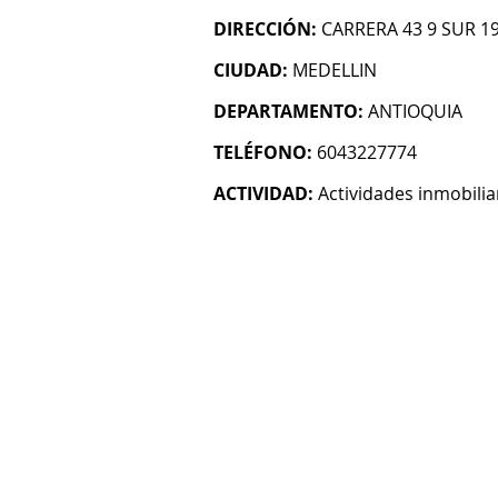
DIRECCIÓN:
CARRERA 43 9 SUR 19
CIUDAD:
MEDELLIN
DEPARTAMENTO:
ANTIOQUIA
TELÉFONO:
6043227774
ACTIVIDAD:
Actividades inmobilia