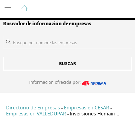
Guía de Empresas Colombianas
Buscador de información de empresas
BUSCAR
Información ofrecida por:
Directorio de Empresas
Empresas en CESAR
-
-
Empresas en VALLEDUPAR
Inversiones Hemairi...
-