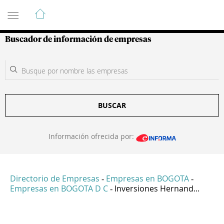
Guía de Empresas Colombianas
Buscador de información de empresas
BUSCAR
Información ofrecida por:
Directorio de Empresas
Empresas en BOGOTA
-
-
Empresas en BOGOTA D C
Inversiones Hernand...
-