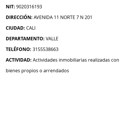
NIT:
9020316193
DIRECCIÓN:
AVENIDA 11 NORTE 7 N 201
CIUDAD:
CALI
DEPARTAMENTO:
VALLE
TELÉFONO:
3155538663
ACTIVIDAD:
Actividades inmobiliarias realizadas con
bienes propios o arrendados