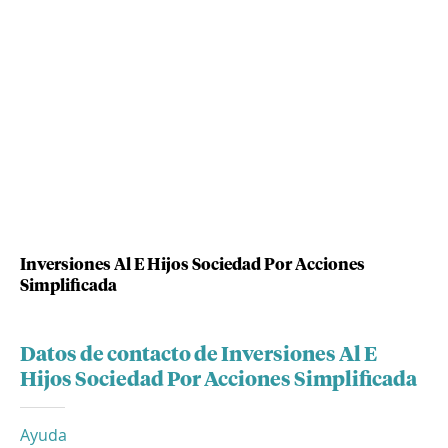
Inversiones Al E Hijos Sociedad Por Acciones
Simplificada
Datos de contacto de Inversiones Al E
Hijos Sociedad Por Acciones Simplificada
Ayuda