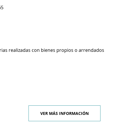
65
rias realizadas con bienes propios o arrendados
VER MÁS INFORMACIÓN