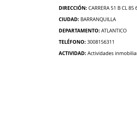
DIRECCIÓN:
CARRERA 51 B CL 85 
CIUDAD:
BARRANQUILLA
DEPARTAMENTO:
ATLANTICO
TELÉFONO:
3008156311
ACTIVIDAD:
Actividades inmobilia