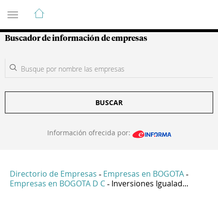
Guía de Empresas Colombianas
Buscador de información de empresas
BUSCAR
Información ofrecida por:
Directorio de Empresas
Empresas en BOGOTA
-
-
Empresas en BOGOTA D C
Inversiones Igualad...
-