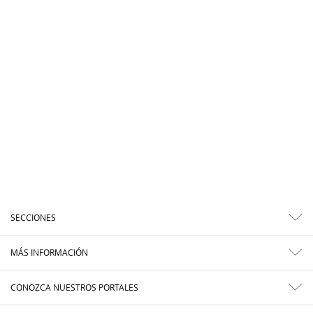
SECCIONES
MÁS INFORMACIÓN
CONOZCA NUESTROS PORTALES