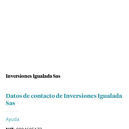
Inversiones Igualada Sas
Datos de contacto de Inversiones Igualada
Sas
Ayuda