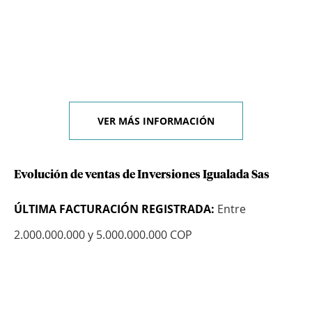
VER MÁS INFORMACIÓN
Evolución de ventas de Inversiones Igualada Sas
ÚLTIMA FACTURACIÓN REGISTRADA:
Entre
2.000.000.000 y 5.000.000.000 COP