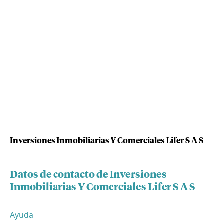
Inversiones Inmobiliarias Y Comerciales Lifer S A S
Datos de contacto de Inversiones
Inmobiliarias Y Comerciales Lifer S A S
Ayuda