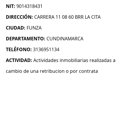
NIT:
9014318431
DIRECCIÓN:
CARRERA 11 08 60 BRR LA CITA
CIUDAD:
FUNZA
DEPARTAMENTO:
CUNDINAMARCA
TELÉFONO:
3136951134
ACTIVIDAD:
Actividades inmobiliarias realizadas a
cambio de una retribucion o por contrata