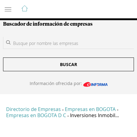
Guía de Empresas Colombianas
Buscador de información de empresas
BUSCAR
Información ofrecida por:
Directorio de Empresas
Empresas en BOGOTA
-
-
Empresas en BOGOTA D C
Inversiones Inmobil...
-