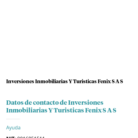
Inversiones Inmobiliarias Y Turisticas Fenix S A S
Datos de contacto de Inversiones
Inmobiliarias Y Turisticas Fenix S A S
Ayuda