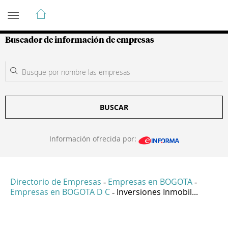
Guía de Empresas Colombianas
Buscador de información de empresas
BUSCAR
Información ofrecida por:
Directorio de Empresas
Empresas en BOGOTA
-
-
Empresas en BOGOTA D C
Inversiones Inmobil...
-