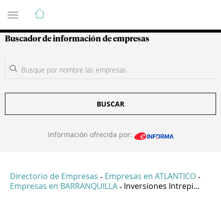
Guía de Empresas Colombianas
Buscador de información de empresas
BUSCAR
Información ofrecida por:
Directorio de Empresas
Empresas en ATLANTICO
-
-
Empresas en BARRANQUILLA
Inversiones Intrepi...
-