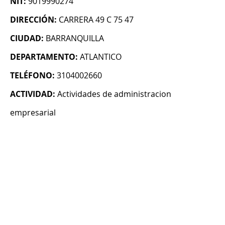
NIT:
9019990274
DIRECCIÓN:
CARRERA 49 C 75 47
CIUDAD:
BARRANQUILLA
DEPARTAMENTO:
ATLANTICO
TELÉFONO:
3104002660
ACTIVIDAD:
Actividades de administracion
empresarial