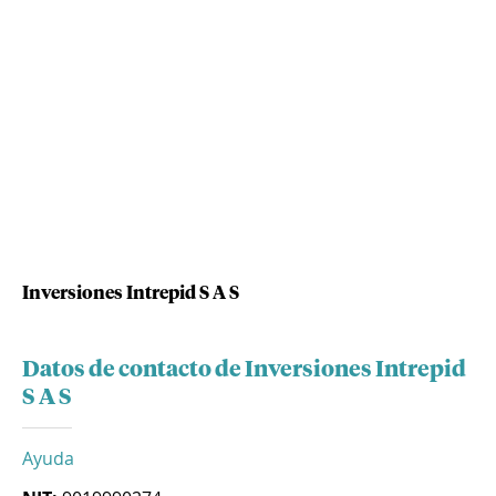
Inversiones Intrepid S A S
Datos de contacto de Inversiones Intrepid
S A S
Ayuda