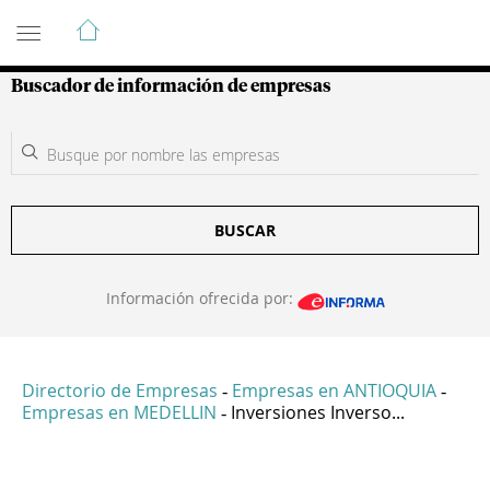
Guía de Empresas Colombianas
Buscador de información de empresas
BUSCAR
Información ofrecida por:
Directorio de Empresas
Empresas en ANTIOQUIA
-
-
Empresas en MEDELLIN
Inversiones Inverso...
-