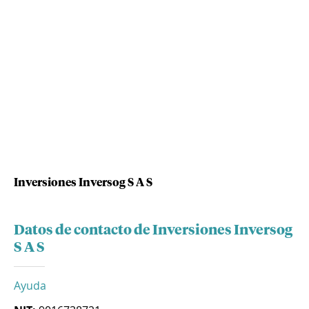
Inversiones Inversog S A S
Datos de contacto de Inversiones Inversog
S A S
Ayuda