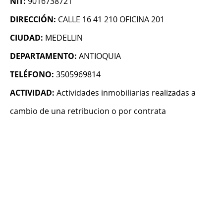
NIT:
9016738721
DIRECCIÓN:
CALLE 16 41 210 OFICINA 201
CIUDAD:
MEDELLIN
DEPARTAMENTO:
ANTIOQUIA
TELÉFONO:
3505969814
ACTIVIDAD:
Actividades inmobiliarias realizadas a
cambio de una retribucion o por contrata