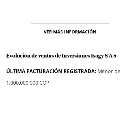
VER MÁS INFORMACIÓN
Evolución de ventas de Inversiones Isagy S A S
ÚLTIMA FACTURACIÓN REGISTRADA:
Menor de
1.000.000.000 COP