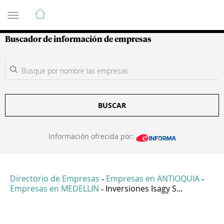
Guía de Empresas Colombianas
Buscador de información de empresas
BUSCAR
Información ofrecida por:
Directorio de Empresas
Empresas en ANTIOQUIA
-
-
Empresas en MEDELLIN
Inversiones Isagy S...
-