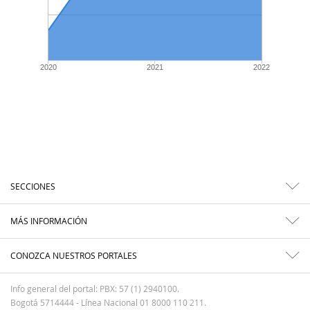
2020
2021
2022
SECCIONES
MÁS INFORMACIÓN
CONOZCA NUESTROS PORTALES
Info general del portal: PBX: 57 (1) 2940100.
Bogotá 5714444 - Línea Nacional 01 8000 110 211.