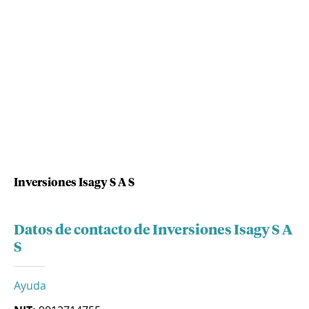
Inversiones Isagy S A S
Datos de contacto de Inversiones Isagy S A
S
Ayuda