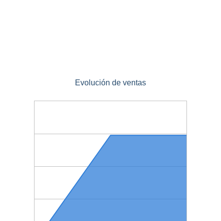
Evolución de ventas