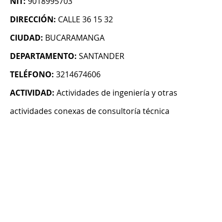
NIT:
9018995703
DIRECCIÓN:
CALLE 36 15 32
CIUDAD:
BUCARAMANGA
DEPARTAMENTO:
SANTANDER
TELÉFONO:
3214674606
ACTIVIDAD:
Actividades de ingeniería y otras
actividades conexas de consultoría técnica