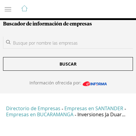
Guía de Empresas Colombianas
Buscador de información de empresas
BUSCAR
Información ofrecida por:
Directorio de Empresas
Empresas en SANTANDER
-
-
Empresas en BUCARAMANGA
Inversiones Ja Duar...
-