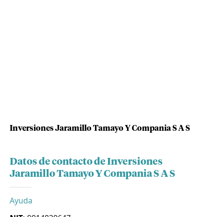
Inversiones Jaramillo Tamayo Y Compania S A S
Datos de contacto de Inversiones
Jaramillo Tamayo Y Compania S A S
Ayuda