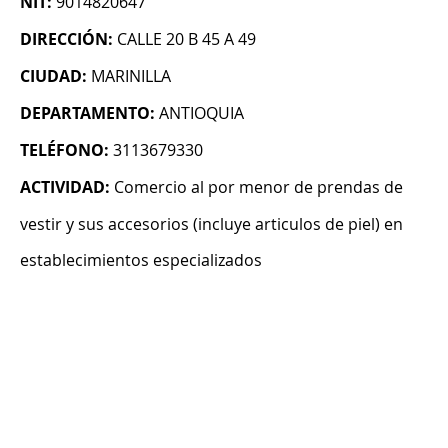
NIT:
9014820647
DIRECCIÓN:
CALLE 20 B 45 A 49
CIUDAD:
MARINILLA
DEPARTAMENTO:
ANTIOQUIA
TELÉFONO:
3113679330
ACTIVIDAD:
Comercio al por menor de prendas de
vestir y sus accesorios (incluye articulos de piel) en
establecimientos especializados