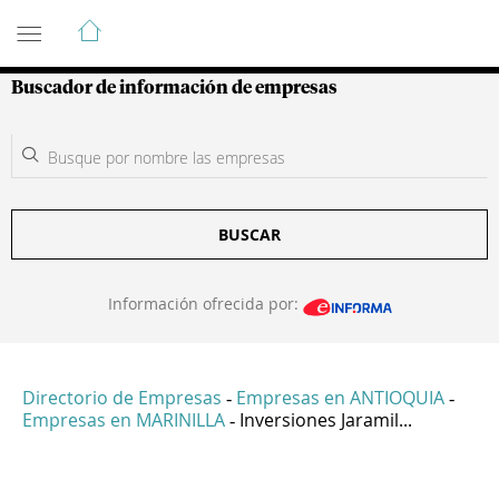
Guía de Empresas Colombianas
Buscador de información de empresas
BUSCAR
Información ofrecida por:
Directorio de Empresas
Empresas en ANTIOQUIA
-
-
Empresas en MARINILLA
Inversiones Jaramil...
-