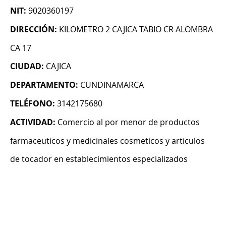
NIT:
9020360197
DIRECCIÓN:
KILOMETRO 2 CAJICA TABIO CR ALOMBRA
CA 17
CIUDAD:
CAJICA
DEPARTAMENTO:
CUNDINAMARCA
TELÉFONO:
3142175680
ACTIVIDAD:
Comercio al por menor de productos
farmaceuticos y medicinales cosmeticos y articulos
de tocador en establecimientos especializados