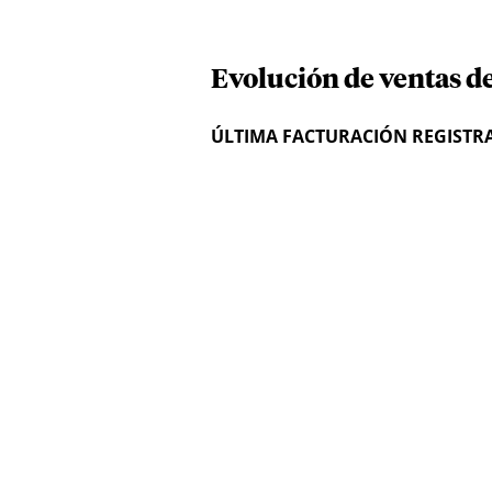
Evolución de ventas de
ÚLTIMA FACTURACIÓN REGISTR