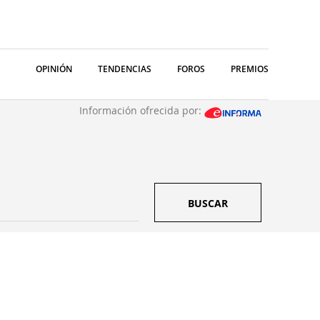
OPINIÓN
TENDENCIAS
FOROS
PREMIOS
Información ofrecida por:
BUSCAR