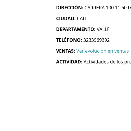
DIRECCIÓN:
CARRERA 100 11 60 
CIUDAD:
CALI
DEPARTAMENTO:
VALLE
TELÉFONO:
3233969392
VENTAS:
Ver evolución en ventas
ACTIVIDAD:
Actividades de los pr