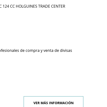
LC 124 CC HOLGUINES TRADE CENTER
ofesionales de compra y venta de divisas
VER MÁS INFORMACIÓN