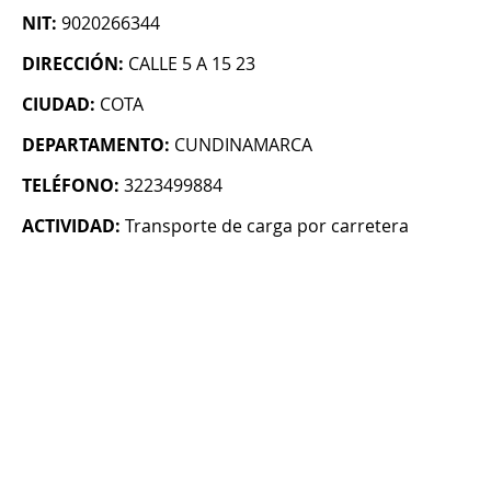
NIT:
9020266344
DIRECCIÓN:
CALLE 5 A 15 23
CIUDAD:
COTA
DEPARTAMENTO:
CUNDINAMARCA
TELÉFONO:
3223499884
ACTIVIDAD:
Transporte de carga por carretera