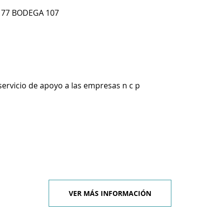
177 BODEGA 107
servicio de apoyo a las empresas n c p
VER MÁS INFORMACIÓN