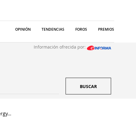
OPINIÓN
TENDENCIAS
FOROS
PREMIOS
Información ofrecida por:
BUSCAR
rgy...