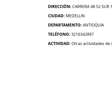
DIRECCIÓN:
CARRERA 48 52 SUR 
CIUDAD:
MEDELLIN
DEPARTAMENTO:
ANTIOQUIA
TELÉFONO:
3216342897
ACTIVIDAD:
Otras actividades de 