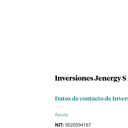
Inversiones Jenergy S 
Datos de contacto de Inver
Ayuda
NIT:
9020594167