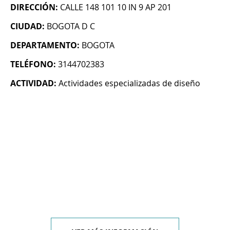
DIRECCIÓN:
CALLE 148 101 10 IN 9 AP 201
CIUDAD:
BOGOTA D C
DEPARTAMENTO:
BOGOTA
TELÉFONO:
3144702383
ACTIVIDAD:
Actividades especializadas de diseño