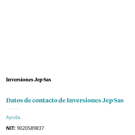
Inversiones Jep Sas
Datos de contacto de Inversiones Jep Sas
Ayuda
NIT:
9020589837