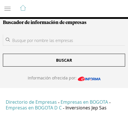
Guía de Empresas Colombianas
Buscador de información de empresas
BUSCAR
Información ofrecida por:
Directorio de Empresas
Empresas en BOGOTA
-
-
Empresas en BOGOTA D C
Inversiones Jep Sas
-