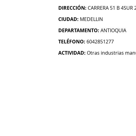
DIRECCIÓN:
CARRERA 51 B 4SUR 
CIUDAD:
MEDELLIN
DEPARTAMENTO:
ANTIOQUIA
TELÉFONO:
6042851277
ACTIVIDAD:
Otras industrias man