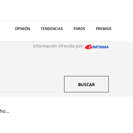
OPINIÓN
TENDENCIAS
FOROS
PREMIOS
Información ofrecida por:
BUSCAR
ho...