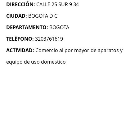
DIRECCIÓN:
CALLE 25 SUR 9 34
CIUDAD:
BOGOTA D C
DEPARTAMENTO:
BOGOTA
TELÉFONO:
3203761619
ACTIVIDAD:
Comercio al por mayor de aparatos y
equipo de uso domestico