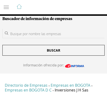
Guía de Empresas Colombianas
Buscador de información de empresas
BUSCAR
Información ofrecida por:
Directorio de Empresas
Empresas en BOGOTA
-
-
Empresas en BOGOTA D C
Inversiones J H Sas
-