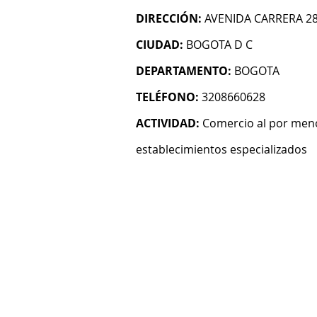
DIRECCIÓN:
AVENIDA CARRERA 28
CIUDAD:
BOGOTA D C
DEPARTAMENTO:
BOGOTA
TELÉFONO:
3208660628
ACTIVIDAD:
Comercio al por meno
establecimientos especializados