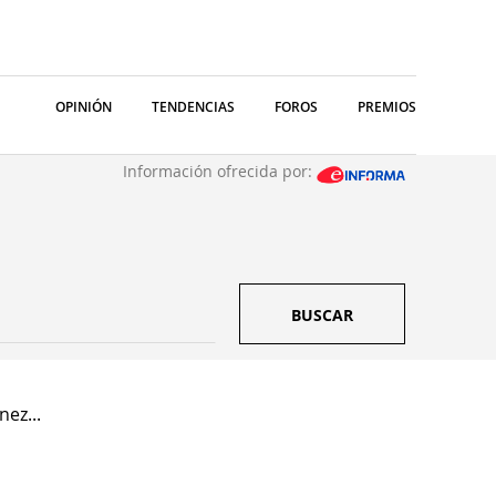
OPINIÓN
TENDENCIAS
FOROS
PREMIOS
Información ofrecida por:
BUSCAR
nez...