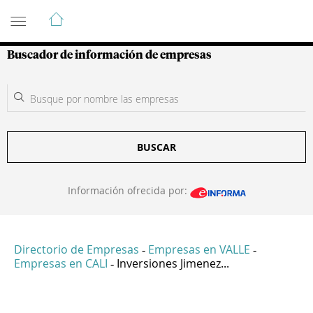
Guía de Empresas Colombianas
Buscador de información de empresas
BUSCAR
Información ofrecida por:
Directorio de Empresas
Empresas en VALLE
-
-
Empresas en CALI
Inversiones Jimenez...
-