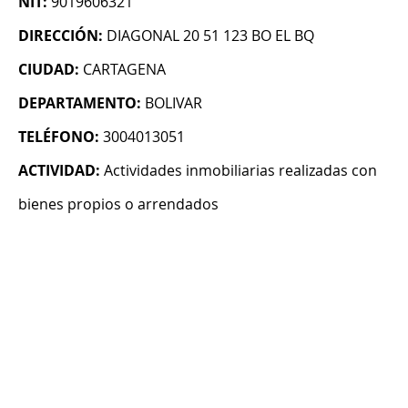
NIT:
9019606321
DIRECCIÓN:
DIAGONAL 20 51 123 BO EL BQ
CIUDAD:
CARTAGENA
DEPARTAMENTO:
BOLIVAR
TELÉFONO:
3004013051
ACTIVIDAD:
Actividades inmobiliarias realizadas con
bienes propios o arrendados