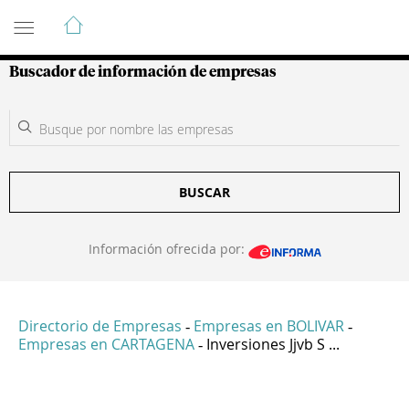
Guía de Empresas Colombianas
Buscador de información de empresas
BUSCAR
Información ofrecida por:
Directorio de Empresas
Empresas en BOLIVAR
-
-
Empresas en CARTAGENA
Inversiones Jjvb S ...
-