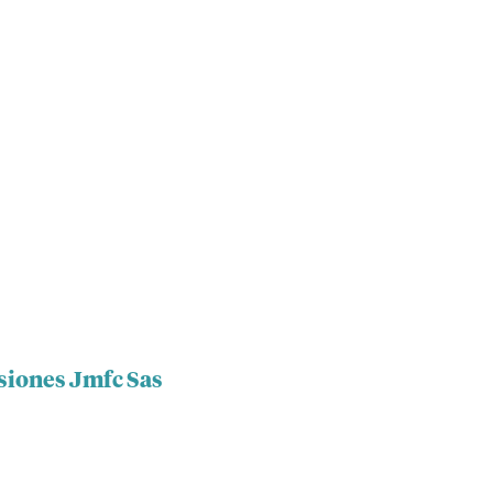
rsiones Jmfc Sas