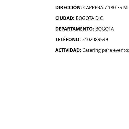
DIRECCIÓN:
CARRERA 7 180 75 MD
CIUDAD:
BOGOTA D C
DEPARTAMENTO:
BOGOTA
TELÉFONO:
3102089549
ACTIVIDAD:
Catering para evento