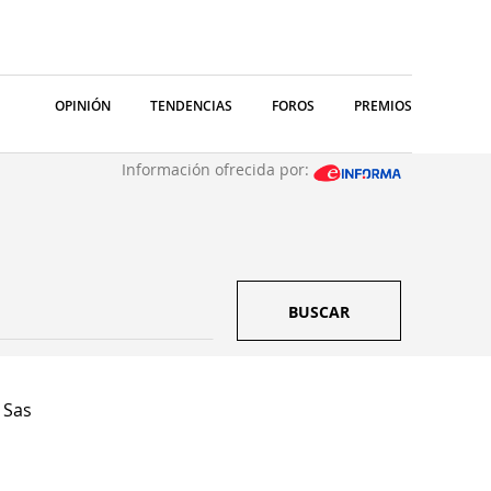
OPINIÓN
TENDENCIAS
FOROS
PREMIOS
Información ofrecida por:
BUSCAR
 Sas