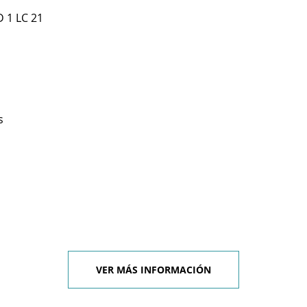
 1 LC 21
s
VER MÁS INFORMACIÓN