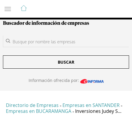
Guía de Empresas Colombianas
Buscador de información de empresas
BUSCAR
Información ofrecida por:
Directorio de Empresas
Empresas en SANTANDER
-
-
Empresas en BUCARAMANGA
Inversiones Judey S...
-