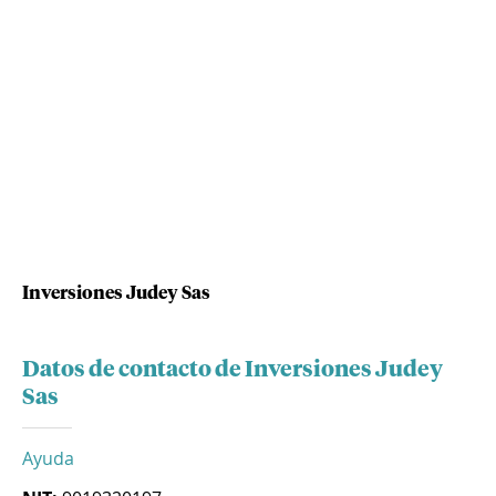
Inversiones Judey Sas
Datos de contacto de Inversiones Judey
Sas
Ayuda