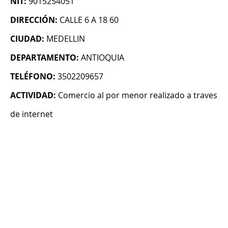
NIT:
9015254051
DIRECCIÓN:
CALLE 6 A 18 60
CIUDAD:
MEDELLIN
DEPARTAMENTO:
ANTIOQUIA
TELÉFONO:
3502209657
ACTIVIDAD:
Comercio al por menor realizado a traves
de internet