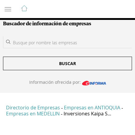
Guía de Empresas Colombianas
Buscador de información de empresas
BUSCAR
Información ofrecida por:
Directorio de Empresas
Empresas en ANTIOQUIA
-
-
Empresas en MEDELLIN
Inversiones Kaipa S...
-