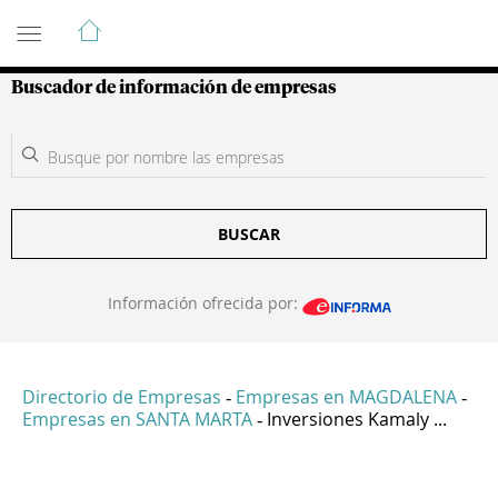
Guía de Empresas Colombianas
Buscador de información de empresas
BUSCAR
Información ofrecida por:
Directorio de Empresas
Empresas en MAGDALENA
-
-
Empresas en SANTA MARTA
Inversiones Kamaly ...
-