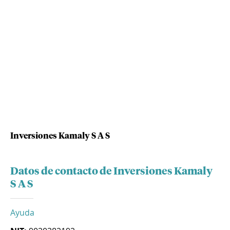
Inversiones Kamaly S A S
Datos de contacto de Inversiones Kamaly
S A S
Ayuda