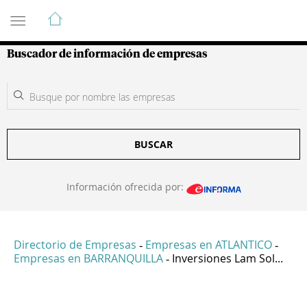
Guía de Empresas Colombianas
Buscador de información de empresas
BUSCAR
Información ofrecida por:
Directorio de Empresas
Empresas en ATLANTICO
-
-
Empresas en BARRANQUILLA
Inversiones Lam Sol...
-