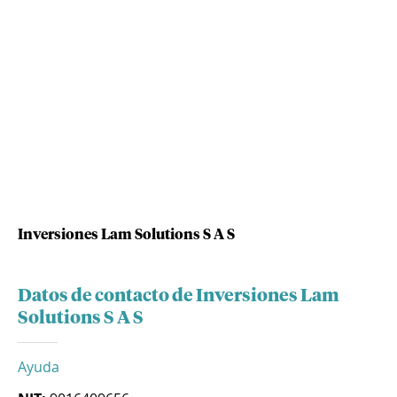
Inversiones Lam Solutions S A S
Datos de contacto de Inversiones Lam
Solutions S A S
Ayuda