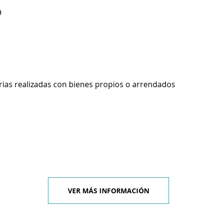
9
rias realizadas con bienes propios o arrendados
VER MÁS INFORMACIÓN