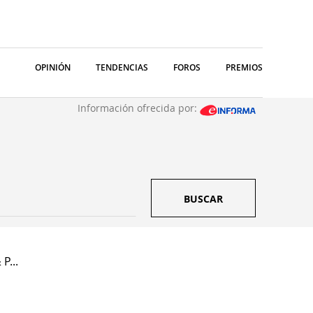
OPINIÓN
TENDENCIAS
FOROS
PREMIOS
Información ofrecida por:
BUSCAR
P...