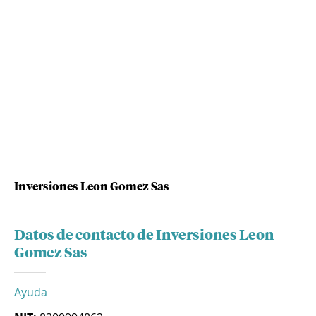
Inversiones Leon Gomez Sas
Datos de contacto de Inversiones Leon
Gomez Sas
Ayuda