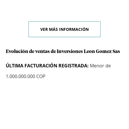
VER MÁS INFORMACIÓN
Evolución de ventas de Inversiones Leon Gomez Sas
ÚLTIMA FACTURACIÓN REGISTRADA:
Menor de
1.000.000.000 COP