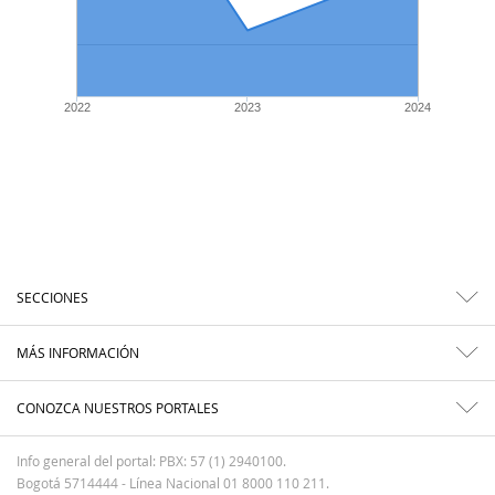
2022
2023
2024
SECCIONES
MÁS INFORMACIÓN
CONOZCA NUESTROS PORTALES
Info general del portal: PBX: 57 (1) 2940100.
Bogotá 5714444 - Línea Nacional 01 8000 110 211.