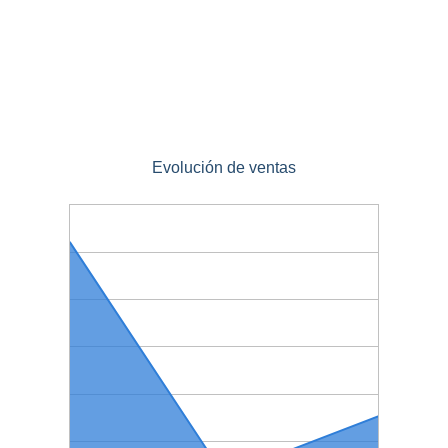
Evolución de ventas