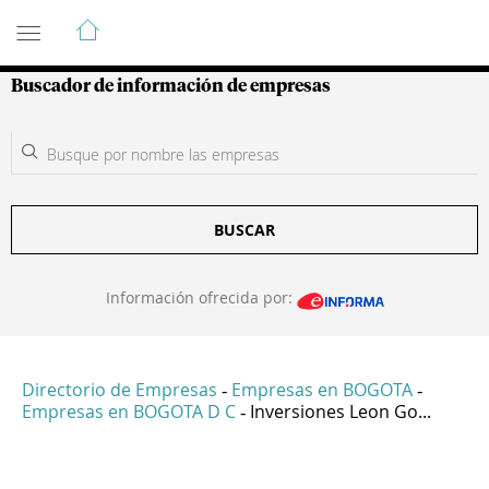
Guía de Empresas Colombianas
Buscador de información de empresas
BUSCAR
Información ofrecida por:
Directorio de Empresas
Empresas en BOGOTA
-
-
Empresas en BOGOTA D C
Inversiones Leon Go...
-