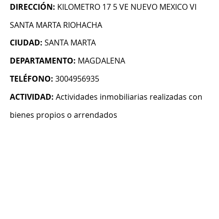
DIRECCIÓN:
KILOMETRO 17 5 VE NUEVO MEXICO VI
SANTA MARTA RIOHACHA
CIUDAD:
SANTA MARTA
DEPARTAMENTO:
MAGDALENA
TELÉFONO:
3004956935
ACTIVIDAD:
Actividades inmobiliarias realizadas con
bienes propios o arrendados