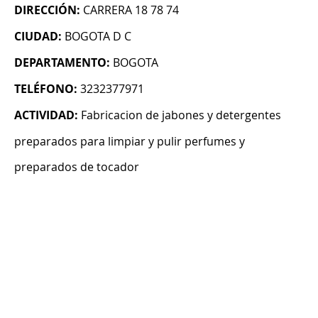
DIRECCIÓN:
CARRERA 18 78 74
CIUDAD:
BOGOTA D C
DEPARTAMENTO:
BOGOTA
TELÉFONO:
3232377971
ACTIVIDAD:
Fabricacion de jabones y detergentes
preparados para limpiar y pulir perfumes y
preparados de tocador