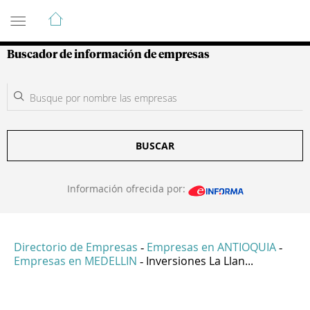
Guía de Empresas Colombianas
Buscador de información de empresas
BUSCAR
Información ofrecida por:
Directorio de Empresas
Empresas en ANTIOQUIA
-
-
Empresas en MEDELLIN
Inversiones La Llan...
-