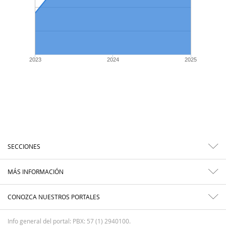
2023
2024
2025
SECCIONES
MÁS INFORMACIÓN
CONOZCA NUESTROS PORTALES
Info general del portal: PBX: 57 (1) 2940100.