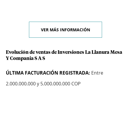
VER MÁS INFORMACIÓN
Evolución de ventas de Inversiones La Llanura Mesa
Y Compania S A S
ÚLTIMA FACTURACIÓN REGISTRADA:
Entre
2.000.000.000 y 5.000.000.000 COP