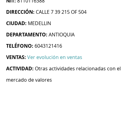
NIT:
8110116388
DIRECCIÓN:
CALLE 7 39 215 OF 504
CIUDAD:
MEDELLIN
DEPARTAMENTO:
ANTIOQUIA
TELÉFONO:
6043121416
VENTAS:
Ver evolución en ventas
ACTIVIDAD:
Otras actividades relacionadas con el
mercado de valores