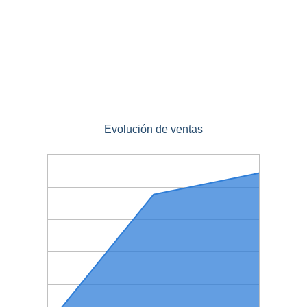
Evolución de ventas