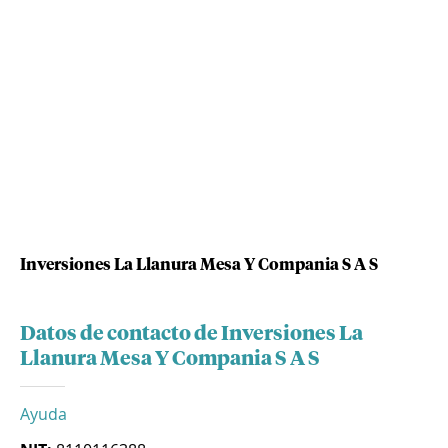
Inversiones La Llanura Mesa Y Compania S A S
Datos de contacto de Inversiones La
Llanura Mesa Y Compania S A S
Ayuda