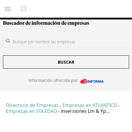
Guía de Empresas Colombianas
Buscador de información de empresas
BUSCAR
Información ofrecida por:
Directorio de Empresas
Empresas en ATLANTICO
-
-
Empresas en SOLEDAD
Inversiones Lm & Yp...
-