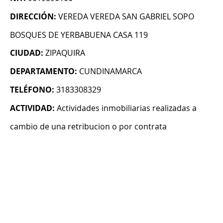
DIRECCIÓN:
VEREDA VEREDA SAN GABRIEL SOPO
BOSQUES DE YERBABUENA CASA 119
CIUDAD:
ZIPAQUIRA
DEPARTAMENTO:
CUNDINAMARCA
TELÉFONO:
3183308329
ACTIVIDAD:
Actividades inmobiliarias realizadas a
cambio de una retribucion o por contrata