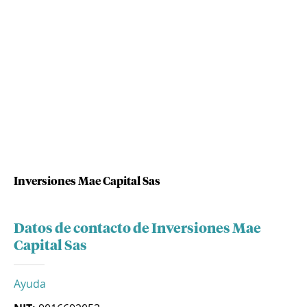
Inversiones Mae Capital Sas
Datos de contacto de Inversiones Mae
Capital Sas
Ayuda