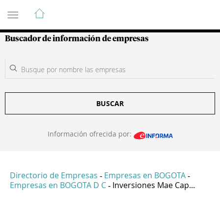
Guía de Empresas Colombianas
Buscador de información de empresas
BUSCAR
Información ofrecida por:
Directorio de Empresas
Empresas en BOGOTA
-
-
Empresas en BOGOTA D C
Inversiones Mae Cap...
-