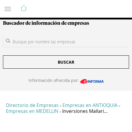
Guía de Empresas Colombianas
Buscador de información de empresas
BUSCAR
Información ofrecida por:
Directorio de Empresas
Empresas en ANTIOQUIA
-
-
Empresas en MEDELLIN
Inversiones Mallari...
-