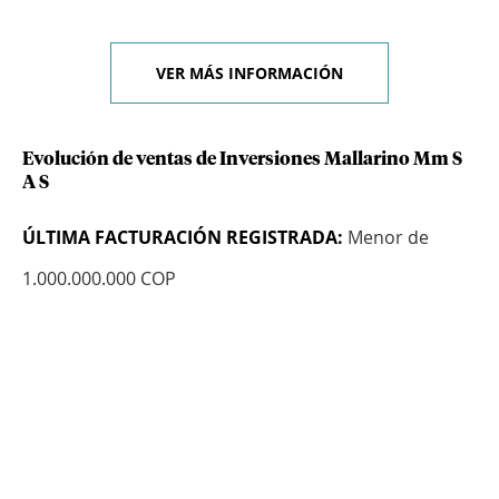
VER MÁS INFORMACIÓN
Evolución de ventas de Inversiones Mallarino Mm S
A S
ÚLTIMA FACTURACIÓN REGISTRADA:
Menor de
1.000.000.000 COP