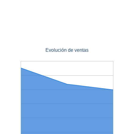
Evolución de ventas