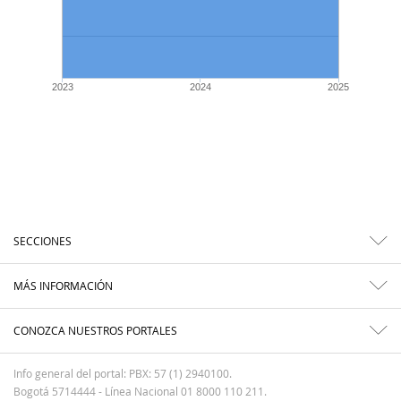
2023
2024
2025
SECCIONES
MÁS INFORMACIÓN
CONOZCA NUESTROS PORTALES
Info general del portal: PBX: 57 (1) 2940100.
Bogotá 5714444 - Línea Nacional 01 8000 110 211.