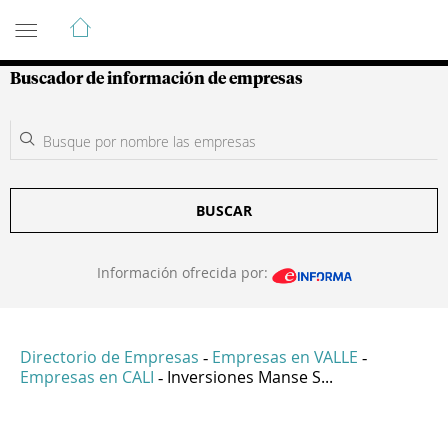
Guía de Empresas Colombianas
Buscador de información de empresas
BUSCAR
Información ofrecida por:
Directorio de Empresas
Empresas en VALLE
-
-
Empresas en CALI
Inversiones Manse S...
-