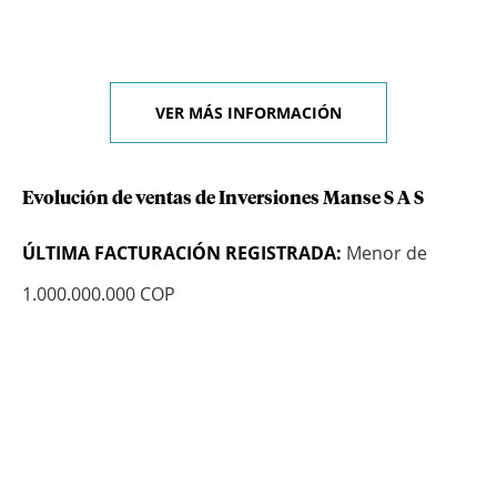
VER MÁS INFORMACIÓN
Evolución de ventas de Inversiones Manse S A S
ÚLTIMA FACTURACIÓN REGISTRADA:
Menor de
1.000.000.000 COP