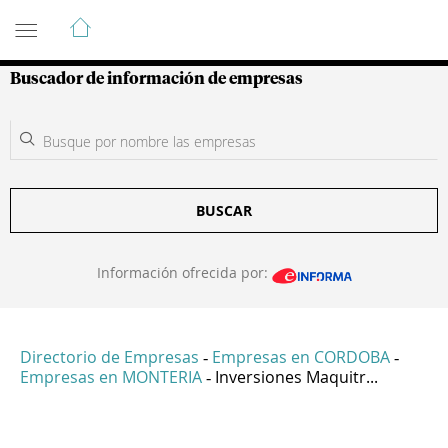
Guía de Empresas Colombianas
Buscador de información de empresas
BUSCAR
Información ofrecida por:
Directorio de Empresas
Empresas en CORDOBA
-
-
Empresas en MONTERIA
Inversiones Maquitr...
-