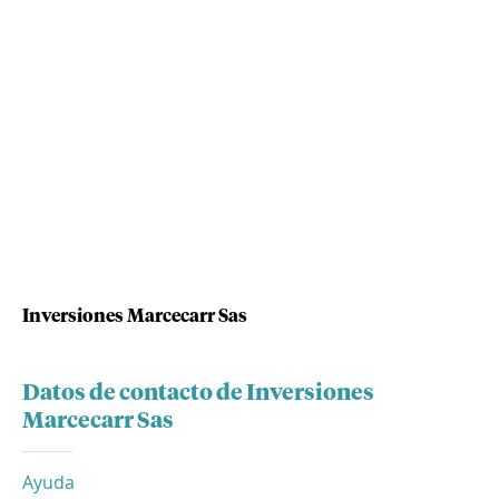
Inversiones Marcecarr Sas
Datos de contacto de Inversiones
Marcecarr Sas
Ayuda