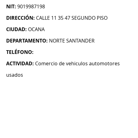
NIT:
9019987198
DIRECCIÓN:
CALLE 11 35 47 SEGUNDO PISO
CIUDAD:
OCANA
DEPARTAMENTO:
NORTE SANTANDER
TELÉFONO:
ACTIVIDAD:
Comercio de vehiculos automotores
usados