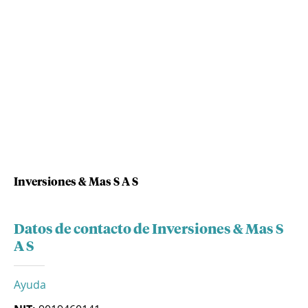
Inversiones & Mas S A S
Datos de contacto de Inversiones & Mas S
A S
Ayuda