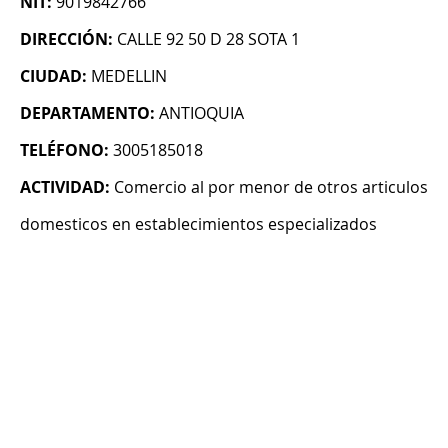
NIT:
9019842766
DIRECCIÓN:
CALLE 92 50 D 28 SOTA 1
CIUDAD:
MEDELLIN
DEPARTAMENTO:
ANTIOQUIA
TELÉFONO:
3005185018
ACTIVIDAD:
Comercio al por menor de otros articulos
domesticos en establecimientos especializados