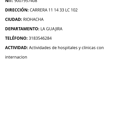
NIT:
9007957408
DIRECCIÓN:
CARRERA 11 14 33 LC 102
CIUDAD:
RIOHACHA
DEPARTAMENTO:
LA GUAJIRA
TELÉFONO:
3183546284
ACTIVIDAD:
Actividades de hospitales y clinicas con
internacion