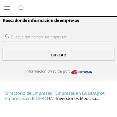
Guía de Empresas Colombianas
Buscador de información de empresas
BUSCAR
Información ofrecida por:
Directorio de Empresas
Empresas en LA GUAJIRA
-
-
Empresas en RIOHACHA
Inversiones Medicsa...
-